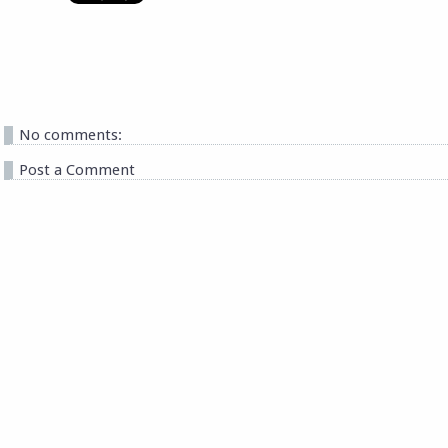
No comments:
Post a Comment