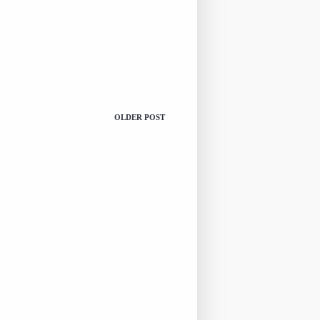
OLDER POST