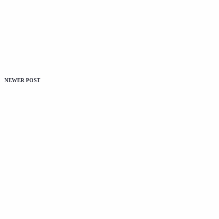
NEWER POST