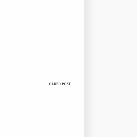
OLDER POST