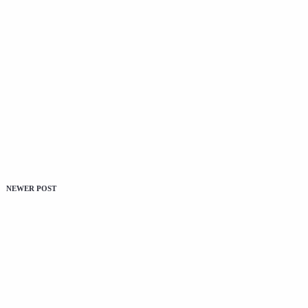
NEWER POST